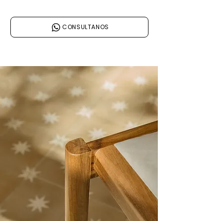
CONSULTANOS