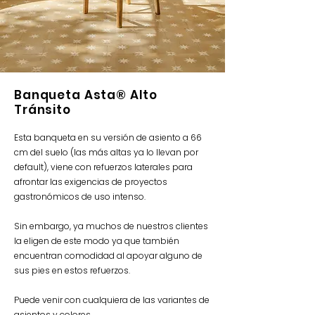
Banqueta Asta® Alto
Tránsito
Esta banqueta en su versión de asiento a 66
cm del suelo (las más altas ya lo llevan por
default), viene con refuerzos laterales para
afrontar las exigencias de proyectos
gastronómicos de uso intenso.
Sin embargo, ya muchos de nuestros clientes
la eligen de este modo ya que también
encuentran comodidad al apoyar alguno de
sus pies en estos refuerzos.
Puede venir con cualquiera de las variantes de
asientos y colores.