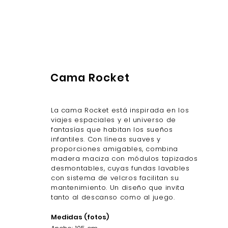
Cama Rocket
La cama Rocket está inspirada en los
viajes espaciales y el universo de
fantasías que habitan los sueños
infantiles. Con líneas suaves y
proporciones amigables, combina
madera maciza con módulos tapizados
desmontables, cuyas fundas lavables
con sistema de velcros facilitan su
mantenimiento. Un diseño que invita
tanto al descanso como al juego.
Medidas (fotos)