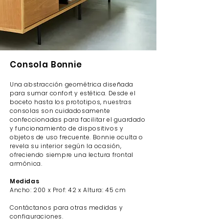
Consola Bonnie
Una abstracción geométrica diseñada
para sumar confort y estética. Desde el
boceto hasta los prototipos, nuestras
consolas son cuidadosamente
confeccionadas para facilitar el guardado
y funcionamiento de dispositivos y
objetos de uso frecuente. Bonnie oculta o
revela su interior según la ocasión,
ofreciendo siempre una lectura frontal
armónica.
Medidas
Ancho: 200 x Prof: 42
x A
ltura: 45 cm
Contáctanos para otras medidas y
configuraciones.