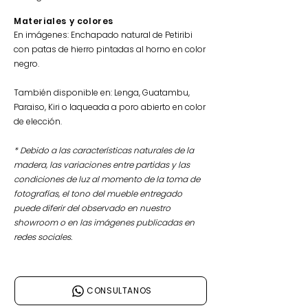
Materiale
s y colores
En imágenes: Enchapado natural de Petiribi
con patas de hierro pintadas al horno en color
negro.
También disponible en: Lenga, Guatambu,
Paraiso, Kiri o laqueada a poro abierto en color
de elección.
* Debido a las características naturales de la
madera, las variaciones entre partidas y las
condiciones de luz al momento de la toma de
fotografías, el tono del mueble entregado
puede diferir del observado en nuestro
showroom o en las imágenes publicadas en
redes sociales.
CONSULTANOS