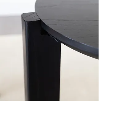
Suscribite a nuestro newsletter