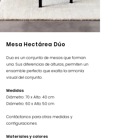
Mesa Hectárea Dúo
Duo es un conjunto de mesas que forman
una. Sus diferencias de alturas, permiten un
ensamble perfecto que exalta la armonía
visual del conjunto.
Medidas
Diámetro: 70 x Alto: 40 cm
Diámetro: 60 x Alto 50 cm
Contáctanos para otras medidas y
configuraciones.
Materiales y colores