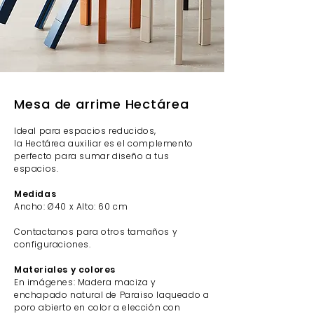
Mesa de arrime Hectárea
Ideal para espacios reducidos,
la
Hectárea auxiliar es el complemento
perfecto para sumar diseño a tus
espacios.
Medidas
Ancho: Ø40 x Alto: 60 cm
Contactanos para otros tamaños y
configuraciones.
Mat
eriales y colores
En imágenes: Madera maciza y
enchapado natural de Paraiso laqueado a
poro abierto en color a elección con