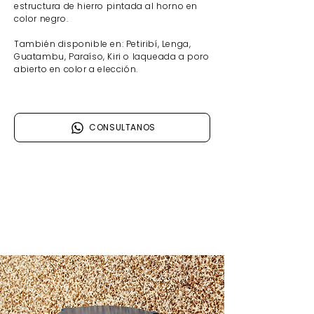
estructura de hierro pintada al horno en
color negro.
También disponible en: Petiribí, Lenga,
Guatambu
, Paraíso, Kiri o laqueada a poro
abierto en color a elección.
CONSULTANOS