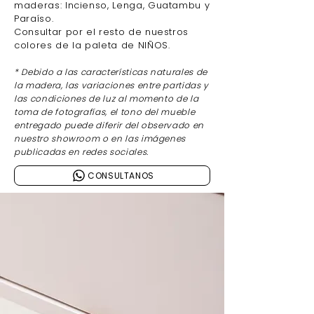
maderas: Incienso, Lenga, Guatambu y
Paraíso.
Consultar por el resto de nuestros
colores de la paleta de NIÑOS.
* Debido a las características naturales de
la madera, las variaciones entre partidas y
las condiciones de luz al momento de la
toma de fotografías, el tono del mueble
entregado puede diferir del observado en
nuestro showroom o en las imágenes
publicadas en redes sociales.
CONSULTANOS