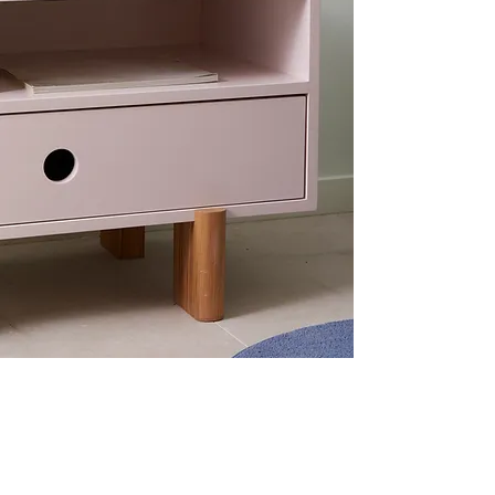
Suscribite a nuestro newsletter