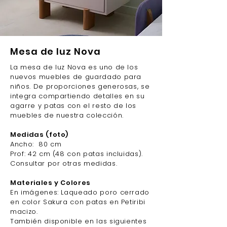
Mesa de luz Nova
La mesa de luz Nova es uno de los
nuevos muebles de guardado para
niños. De proporciones generosas, se
integra compartiendo detalles en su
agarre y patas con el resto de los
muebles de nuestra colección.
Medidas (foto)
Ancho: 80 cm
Prof: 42 cm (48 con patas incluidas).
Consultar por otras medidas.
Materiales y Colores
En imágenes: Laqueado poro cerrado
en color Sakura con patas en Petiribi
macizo.
También disponible en las siguientes